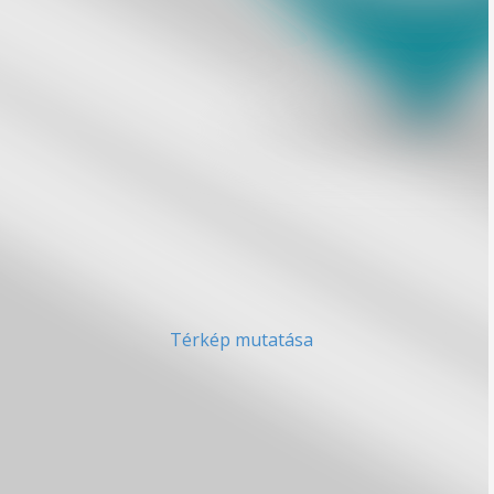
Térkép mutatása