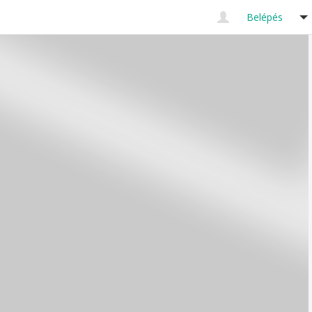
Belépés