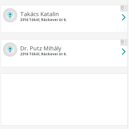
Takács Katalin
2316 Tököl, Ráckevei út 6.
Dr. Putz Mihály
2316 Tököl, Ráckevei út 6.