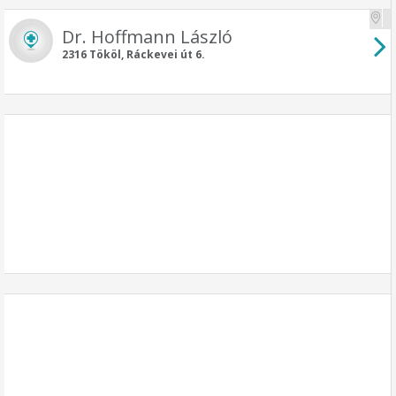
Dr. Hoffmann László
2316 Tököl, Ráckevei út 6.